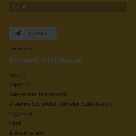
TOVÁBB
Leiratkozás
Kiemelt tartalmak
Rólunk
Kapcsolat
Adatkezelési tájékoztatók
Általános Szerződési Feltételek, Szabályzatok
Cégadatok
Hírek
Állásajánlataink