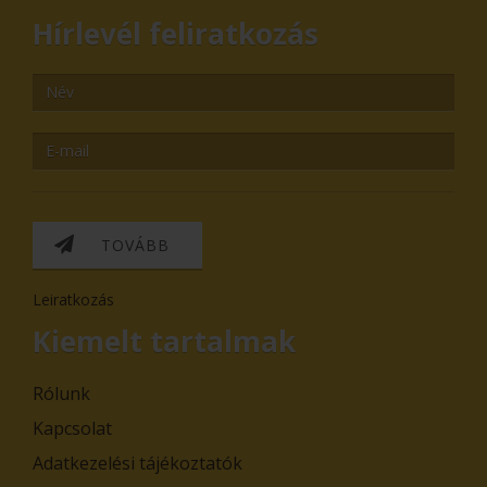
Hírlevél feliratkozás
TOVÁBB
Leiratkozás
Kiemelt tartalmak
Rólunk
Kapcsolat
Adatkezelési tájékoztatók