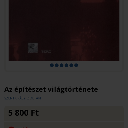
Az építészet világtörténete
SZENTKIRÁLYI ZOLTÁN
5 800
Ft