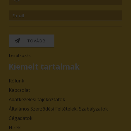
TOVÁBB
Leiratkozás
Kiemelt tartalmak
Rólunk
Kapcsolat
Adatkezelési tájékoztatók
Általános Szerződési Feltételek, Szabályzatok
Cégadatok
Hírek