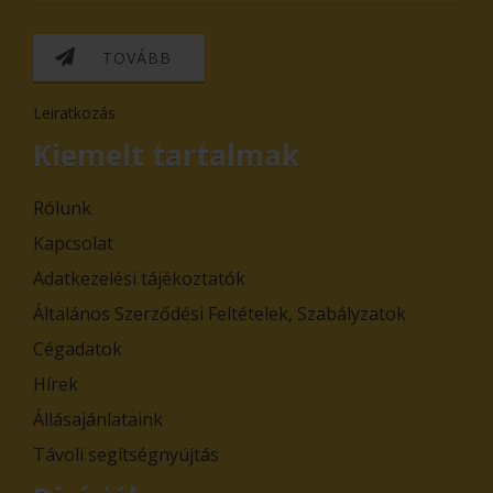
TOVÁBB
Leiratkozás
Kiemelt tartalmak
Rólunk
Kapcsolat
Adatkezelési tájékoztatók
Általános Szerződési Feltételek, Szabályzatok
Cégadatok
Hírek
Állásajánlataink
Távoli segítségnyújtás