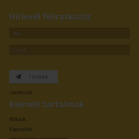
Hírlevél feliratkozás
TOVÁBB
Leiratkozás
Kiemelt tartalmak
Rólunk
Kapcsolat