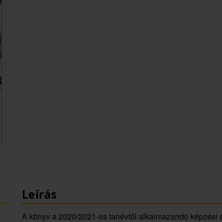
Leírás
A könyv a 2020/2021-es tanévtől alkalmazandó képzési 