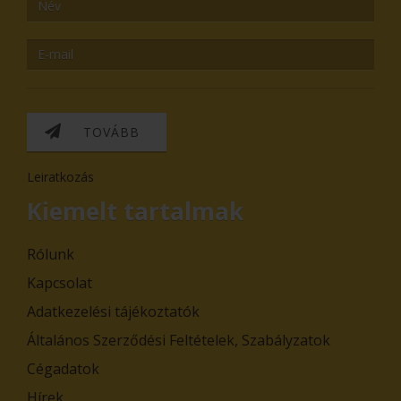
TOVÁBB
Leiratkozás
Kiemelt tartalmak
Rólunk
Kapcsolat
Adatkezelési tájékoztatók
Általános Szerződési Feltételek, Szabályzatok
Cégadatok
Hírek