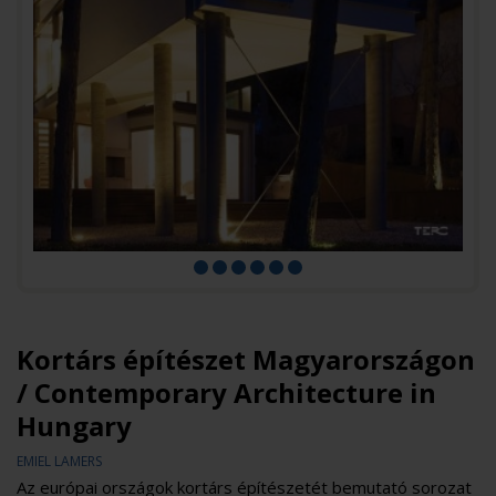
Kortárs építészet Magyarországon
/ Contemporary Architecture in
Hungary
EMIEL LAMERS
Az európai országok kortárs építészetét bemutató sorozat