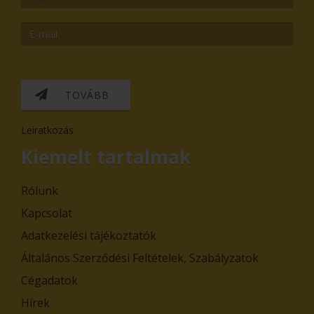
TOVÁBB
Leiratkozás
Kiemelt tartalmak
Rólunk
Kapcsolat
Adatkezelési tájékoztatók
Általános Szerződési Feltételek, Szabályzatok
Cégadatok
Hírek