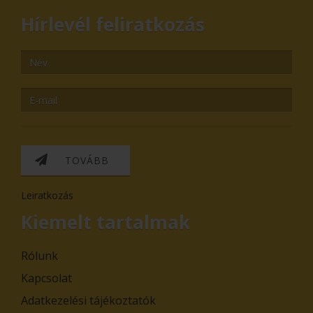
Hírlevél feliratkozás
TOVÁBB
Leiratkozás
Kiemelt tartalmak
Rólunk
Kapcsolat
Adatkezelési tájékoztatók