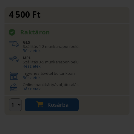
4 500
Ft
Raktáron
GLS
Szállítás 1-2 munkanapon belül.
Részletek
MPL
Szállítás 3-5 munkanapon belül.
Részletek
Ingyenes átvétel boltunkban
Részletek
Online bankkártyával, átutalás
Részletek
Kosárba