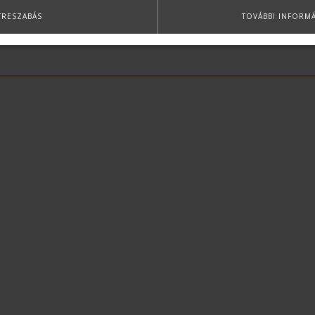
TRESZABÁS
TOVÁBBI INFORM