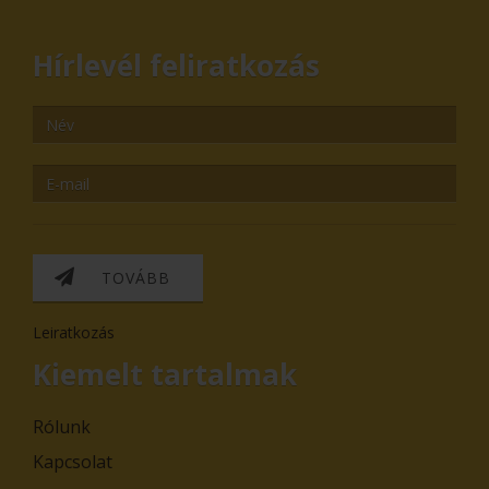
Hírlevél feliratkozás
TOVÁBB
Leiratkozás
Kiemelt tartalmak
Rólunk
Kapcsolat