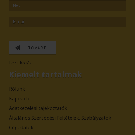
TOVÁBB
Leiratkozás
Kiemelt tartalmak
Rólunk
Kapcsolat
Adatkezelési tájékoztatók
Általános Szerződési Feltételek, Szabályzatok
Cégadatok