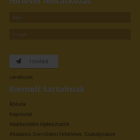
Hírlevél feliratkozás
TOVÁBB
Leiratkozás
Kiemelt tartalmak
Rólunk
Kapcsolat
Adatkezelési tájékoztatók
Általános Szerződési Feltételek, Szabályzatok