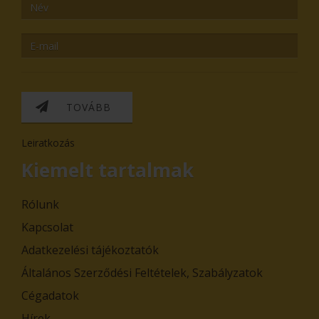
TOVÁBB
Leiratkozás
Kiemelt tartalmak
Rólunk
Kapcsolat
Adatkezelési tájékoztatók
Általános Szerződési Feltételek, Szabályzatok
Cégadatok
Hírek