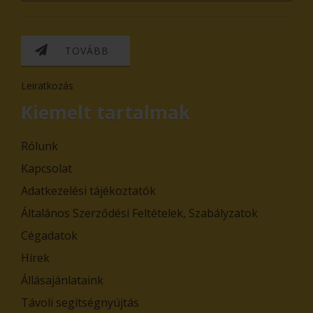
TOVÁBB
Leiratkozás
Kiemelt tartalmak
Rólunk
Kapcsolat
Adatkezelési tájékoztatók
Általános Szerződési Feltételek, Szabályzatok
Cégadatok
Hírek
Állásajánlataink
Távoli segítségnyújtás