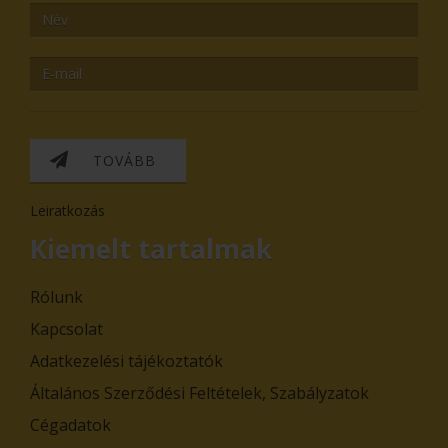
TOVÁBB
Leiratkozás
Kiemelt tartalmak
Rólunk
Kapcsolat
Adatkezelési tájékoztatók
Általános Szerződési Feltételek, Szabályzatok
Cégadatok