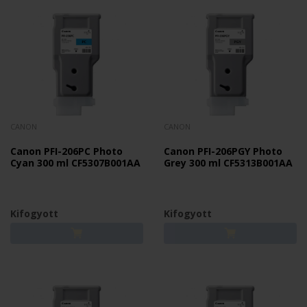
CANON
CANON
Canon PFI-206PC Photo
Canon PFI-206PGY Photo
Cyan 300 ml CF5307B001AA
Grey 300 ml CF5313B001AA
Kifogyott
Kifogyott