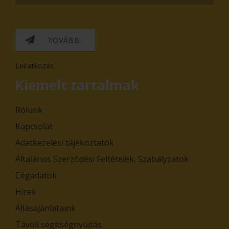
TOVÁBB
Leiratkozás
Kiemelt tartalmak
Rólunk
Kapcsolat
Adatkezelési tájékoztatók
Általános Szerződési Feltételek, Szabályzatok
Cégadatok
Hírek
Állásajánlataink
Távoli segítségnyújtás