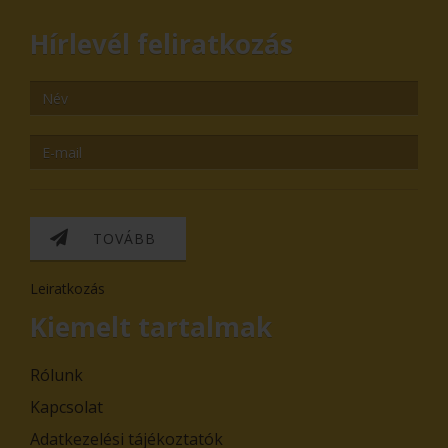
Hírlevél feliratkozás
TOVÁBB
Leiratkozás
Kiemelt tartalmak
Rólunk
Kapcsolat
Adatkezelési tájékoztatók