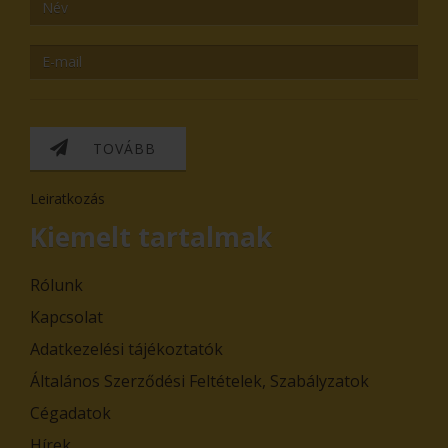
TOVÁBB
Leiratkozás
Kiemelt tartalmak
Rólunk
Kapcsolat
Adatkezelési tájékoztatók
Általános Szerződési Feltételek, Szabályzatok
Cégadatok
Hírek